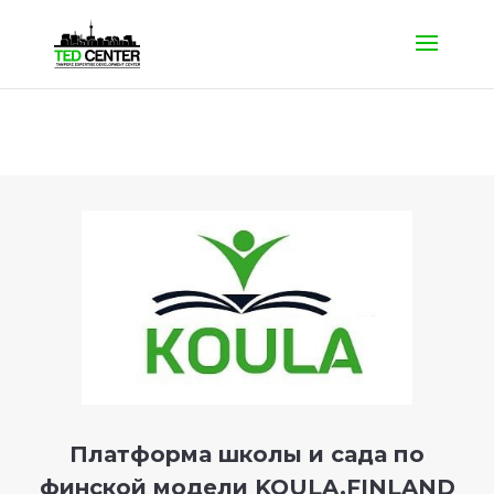
Платформа школы и сада по
финской модели KOULA.FINLAND