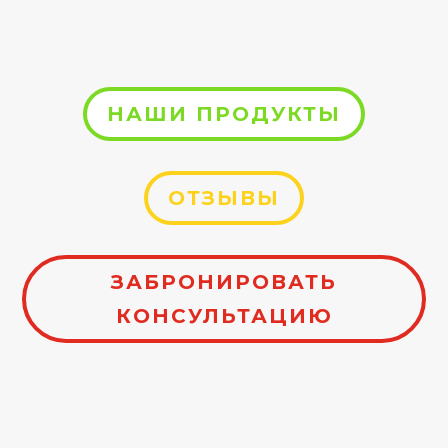
НАШИ ПРОДУКТЫ
ОТЗЫВЫ
ЗАБРОНИРОВАТЬ
КОНСУЛЬТАЦИЮ