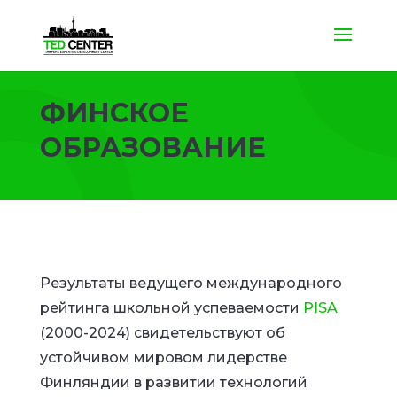
ФИНСКОЕ
ОБРАЗОВАНИЕ
Результаты ведущего международного
рейтинга школьной успеваемости
PISA
(2000-2024) свидетельствуют об
устойчивом мировом лидерстве
Финляндии в развитии технологий