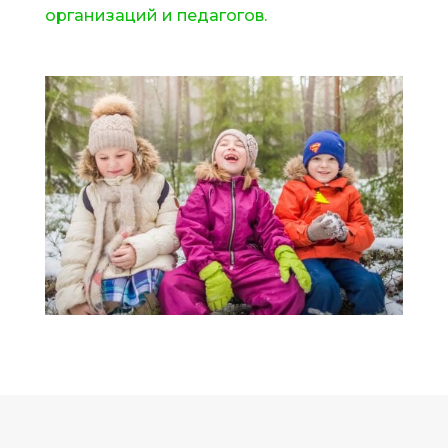
организаций и педагогов.