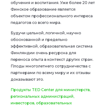
обучения и воспитания. Уже более 20 лет
Финское образование является
объектом профессионального интереса
педагогов со всего мира.
Будучи цельной, логичной, научно
обоснованной и предельно
эффективной, образовательная система
Финляндии очень ресурсна для
переноса опыта в контекст других стран.
Плоды многолетнего сотрудничества с
партнерами по всему миру и их отзывы
доказывают это.
Продукты TED Center для министерств,
региональных администраций,
инвесторов, образовательных